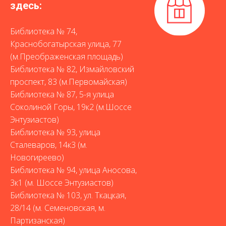
здесь:
Библиотека № 74,
Краснобогатырская улица, 77
(м.Преображенская площадь)
Библиотека № 82, Измайловский
проспект, 83 (м.Первомайская)
Библиотека № 87, 5-я улица
Соколиной Горы, 19к2 (м.Шоссе
Энтузиастов)
Библиотека № 93, улица
Сталеваров, 14к3 (м.
Новогиреево)
Библиотека № 94, улица Аносова,
3к1 (м. Шоссе Энтузиастов)
Библиотека № 103, ул. Ткацкая,
28/14 (м. Семеновская, м.
Партизанская)