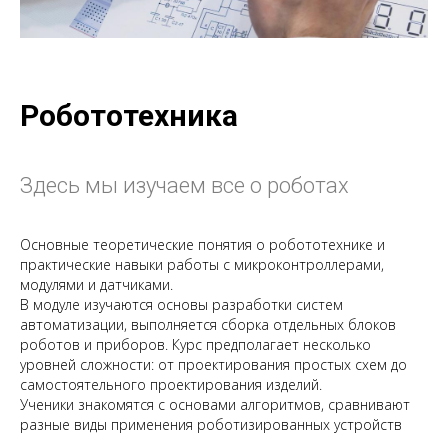
Робототехника
Здесь мы изучаем все о роботах
Основные теоретические понятия о робототехнике и
практические навыки работы с микроконтроллерами,
модулями и датчиками.
В модуле изучаются основы разработки систем
автоматизации, выполняется сборка отдельных блоков
роботов и приборов. Курс предполагает несколько
уровней сложности: от проектирования простых схем до
самостоятельного проектирования изделий.
Ученики знакомятся с основами алгоритмов, сравнивают
разные виды применения роботизированных устройств