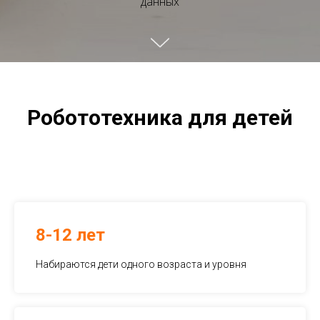
данных
Робототехника для детей
8-12 лет
Набираются дети одного возраста и уровня