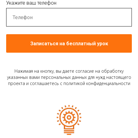
Укажите ваш телефон
Записаться на бесплатный урок
Нажимая на кнопку, вы даете согласие на обработку
указанных вами персональных данных для нужд настоящего
проекта и соглашаетесь c политикой конфиденциальности