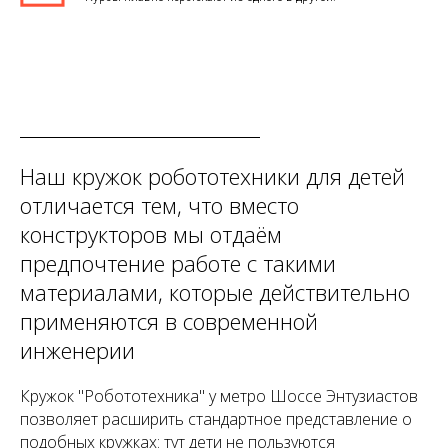
Наш кружок робототехники для детей
отличается тем, что вместо
конструкторов мы отдаём
предпочтение работе с такими
материалами, которые действительно
применяются в современной
инженерии
Кружок "Робототехника" у метро Шоссе Энтузиастов
позволяет расширить стандартное представление о
подобных кружках: тут дети не пользуются