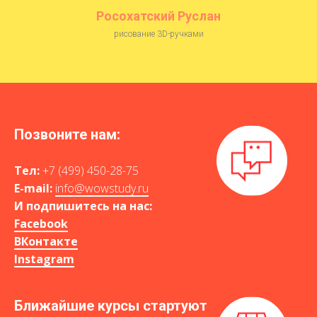
Росохатский Руслан
рисование 3D-ручками
Позвоните нам:
Тел:
+7 (499) 450-28-75
E-mail:
info@wowstudy.ru
И подпишитесь на нас:
Facebook
ВКонтакте
Instagram
Ближайшие курсы стартуют