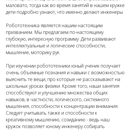
маловато, тогда как во время занятий в нашем кружке
дети подробно узнают, что именно делают инженеры.
Робототехника является нашим настоящим
призванием. Мы предлагаем по-настоящему
глубокую, интересную программу. Дети развивают
интеллектуальные и логические способности,
мышление, моторику рук.
При изучении робототехники юный ученик получает
очень объёмные познания и навыки с возможностью
выяснить те вещи, про которые не рассказывают на
школьных уроках физики. Кроме того, наши занятия
способствуют и улучшению множества общих
навыков, в частности, логического, системного
мышления, способности к концентрации внимания.
Следует учитывать также и способности к
креативному мышлению, созиданию - ведь наш
кружок позволяет юному инженеру собирать