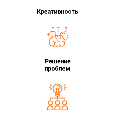
Креативность
Решение
проблем