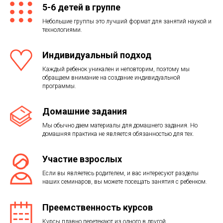
5-6 детей в группе
Небольшие группы это лучший формат для занятий наукой и
технологиями.
Индивидуальный подход
Каждый ребенок уникален и неповторим, поэтому мы
обращаем внимание на создание индивидуальной
программы.
Домашние задания
Мы обычно даем материалы для домашнего задания. Но
домашняя практика не является обязанностью для тех.
Участие взрослых
Если вы являетесь родителем, и вас интересуют разделы
наших семинаров, вы можете посещать занятия с ребенком.
Преемственность курсов
Курсы плавно перетекают из одного в другой.