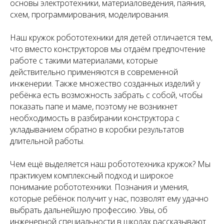
основы электротехники, материаловедения, паяния,
схем, программирования, моделирования.
Наш кружок робототехники для детей отличается тем,
что вместо конструкторов мы отдаём предпочтение
работе с такими материалами, которые
действительно применяются в современной
инженерии. Также множество созданных изделий у
ребёнка есть возможность забрать с собой, чтобы
показать папе и маме, поэтому не возникнет
необходимость в разбирании конструктора с
укладыванием обратно в коробки результатов
длительной работы.
Чем ещё выделяется наш робототехника кружок? Мы
практикуем комплексный подход и широкое
понимание робототехники. Познания и умения,
которые ребёнок получит у нас, позволят ему удачно
выбрать дальнейшую профессию. Увы, об
инженерной специальности в школах рассказывают