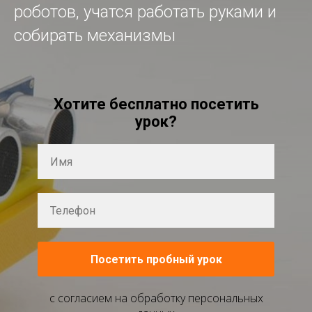
роботов, учатся работать руками и
собирать механизмы
Хотите бесплатно посетить
урок?
Посетить пробный урок
с согласием на обработку персональных