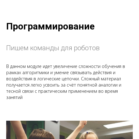
Программирование
Пишем команды для роботов
В данном модуле идет увеличение сложности обучения в
рамках алгоритмики и умение связывать действия и
воздействия в логические цепочки. Сложный материал
получается легко усвоить за счёт понятной аналогии и
тесной связи с практическим применением во время
занятий