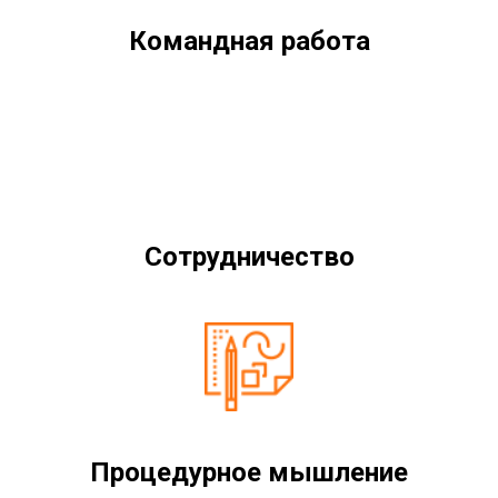
Командная работа
Сотрудничество
Процедурное мышление