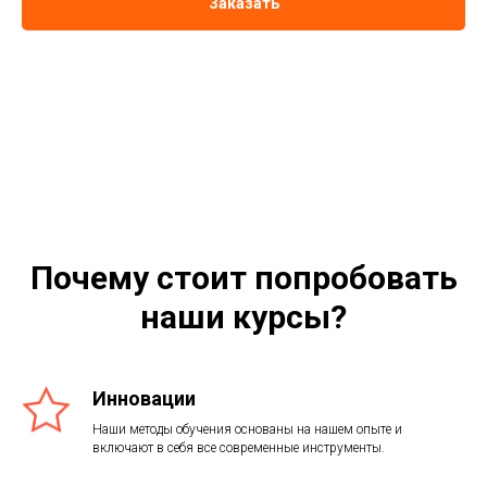
Заказать
Почему стоит попробовать
наши курсы?
Инновации
Наши методы обучения основаны на нашем опыте и
включают в себя все современные инструменты.