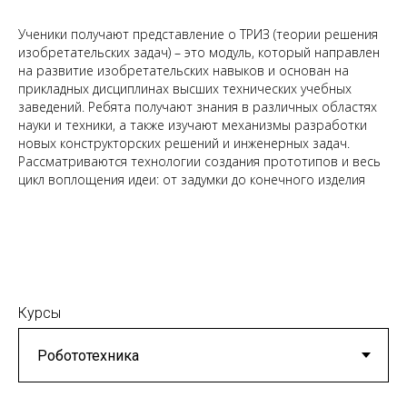
Ученики получают представление о ТРИЗ (теории решения
изобретательских задач) – это модуль, который направлен
на развитие изобретательских навыков и основан на
прикладных дисциплинах высших технических учебных
заведений. Ребята получают знания в различных областях
науки и техники, а также изучают механизмы разработки
новых конструкторских решений и инженерных задач.
Рассматриваются технологии создания прототипов и весь
цикл воплощения идеи: от задумки до конечного изделия
Курсы