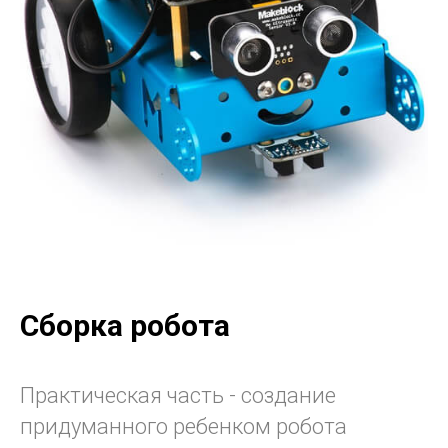
Сборка робота
Практическая часть - создание
придуманного ребенком робота