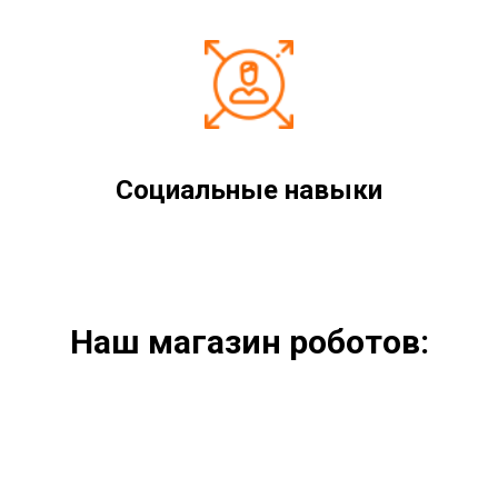
Социальные навыки
Наш магазин роботов: