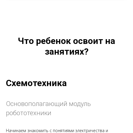
Что ребенок освоит на
занятиях?
Схемотехника
Основополагающий модуль
робототехники
Начинаем знакомить с понятиями электричества и