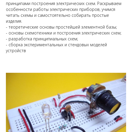
принципами построения электрических схем. Раскрываем
особенности работы электрических приборов, учимся
читать схемы и самостоятельно собирать простые
изделия.
- теоретические основы простейшей элементной базы;
- основы схемотехники и построения электрических схем;
- разработка принципиальных схем;
- сборка экспериментальных и стендовых моделей
устройств