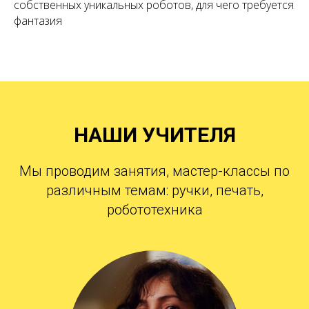
собственных уникальных роботов, для чего требуется
фантазия
НАШИ УЧИТЕЛЯ
Мы проводим занятия, мастер-классы по
различным темам: ручки, печать,
робототехника