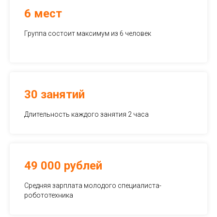
6 мест
Группа состоит максимум из 6 человек
30 занятий
Длительность каждого занятия 2 часа
49 000 рублей
Средняя зарплата молодого специалиста-
робототехника